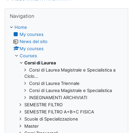
Skip Navigation
Navigation
Home
My courses
News del sito
My courses
Courses
Corsi di Laurea
Corsi di Laurea Magistrale e Specialistica a
Ciclo...
Corsi di Laurea Triennale
Corsi di Laurea Magistrale e Specialistica
INSEGNAMENTI ARCHIVIATI
SEMESTRE FILTRO
SEMESTRE FILTRO A+B+C FISICA
Scuole di Specializzazione
Master